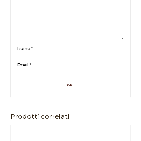
Nome
*
Email
*
Prodotti correlati