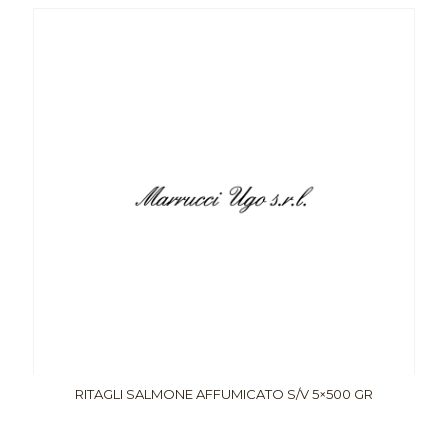
RITAGLI SALMONE AFFUMICATO S/V 5×500 GR