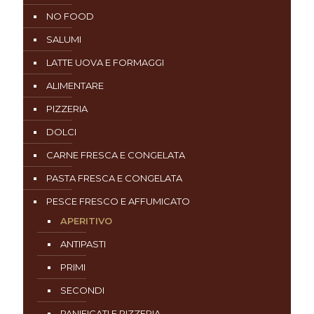
NO FOOD
SALUMI
LATTE UOVA E FORMAGGI
ALIMENTARE
PIZZERIA
DOLCI
CARNE FRESCA E CONGELATA
PASTA FRESCA E CONGELATA
PESCE FRESCO E AFFUMICATO
APERITIVO
ANTIPASTI
PRIMI
SECONDI
PANIFICATI E PIZZERIA