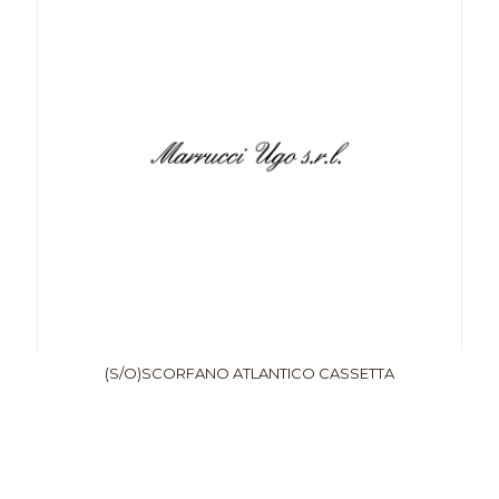
(S/O)SCORFANO ATLANTICO CASSETTA