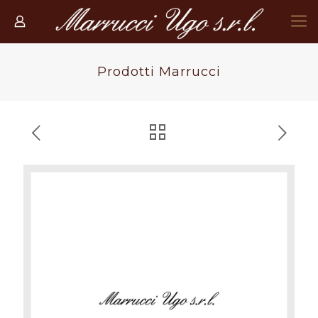
Prodotti Marrucci