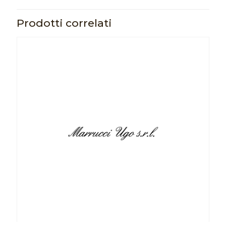
Prodotti correlati