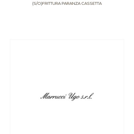
(S/O)FRITTURA PARANZA CASSETTA