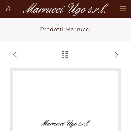
Prodotti Marrucci