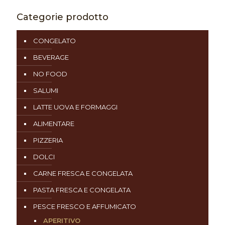
Categorie prodotto
CONGELATO
BEVERAGE
NO FOOD
SALUMI
LATTE UOVA E FORMAGGI
ALIMENTARE
PIZZERIA
DOLCI
CARNE FRESCA E CONGELATA
PASTA FRESCA E CONGELATA
PESCE FRESCO E AFFUMICATO
APERITIVO