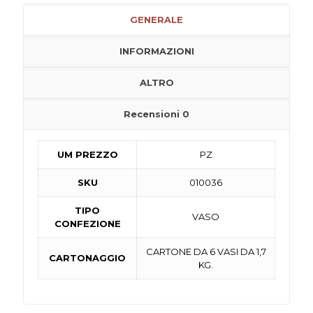
GENERALE
INFORMAZIONI
ALTRO
Recensioni
0
UM PREZZO
PZ
SKU
010036
TIPO
VASO
CONFEZIONE
CARTONE DA 6 VASI DA 1,7
CARTONAGGIO
KG.