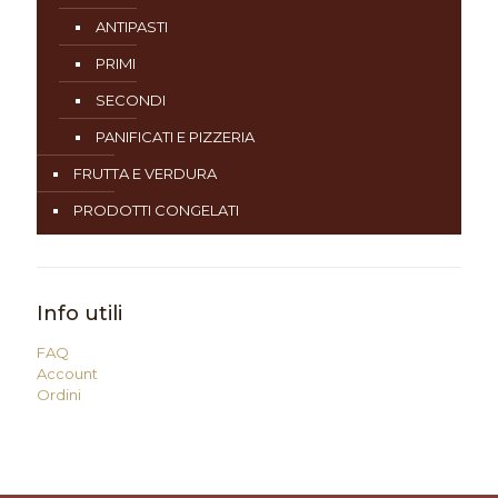
ANTIPASTI
PRIMI
SECONDI
PANIFICATI E PIZZERIA
FRUTTA E VERDURA
PRODOTTI CONGELATI
Info utili
FAQ
Account
Ordini