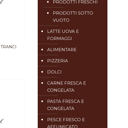
PRODOTTI FRESCHI
PRODOTTI SOTTO
VUOTO
LATTE UOVA E
FORMAGGI
 TRANCI
ALIMENTARE
PIZZERIA
DOLCI
CARNE FRESCA E
CONGELATA
PASTA FRESCA E
CONGELATA
PESCE FRESCO E
AFFUMICATO