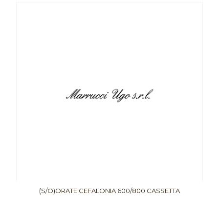
(S/O)ORATE CEFALONIA 600/800 CASSETTA