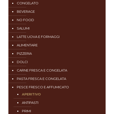
CONGELATO
BEVERAGE
NO FOOD
SALUMI
LATTE UOVA E FORMAGGI
ALIMENTARE
PIZZERIA
DOLCI
CARNE FRESCA E CONGELATA
PASTA FRESCA E CONGELATA
PESCE FRESCO E AFFUMICATO
APERITIVO
ANTIPASTI
PRIMI