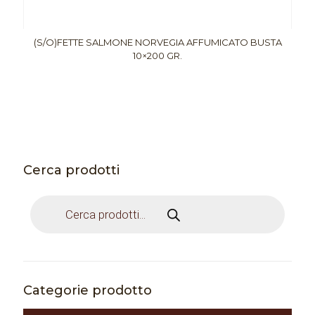
(S/O)FETTE SALMONE NORVEGIA AFFUMICATO BUSTA
10×200 GR.
Cerca prodotti
Products
search
Categorie prodotto