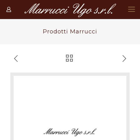
Prodotti Marrucci