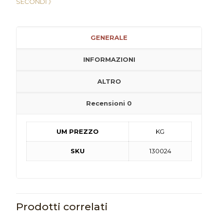
SECONDI 》
GENERALE
INFORMAZIONI
ALTRO
Recensioni
0
UM PREZZO
KG
SKU
130024
Prodotti correlati