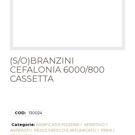
(S/O)BRANZINI
CEFALONIA 6000/800
CASSETTA
COD:
130024
Categorie:
PANIFICATI E PIZZERIA 》
APERITIVO 》
ANTIPASTI 》
PESCE FRESCO E AFFUMICATO 》
PRIMI 》