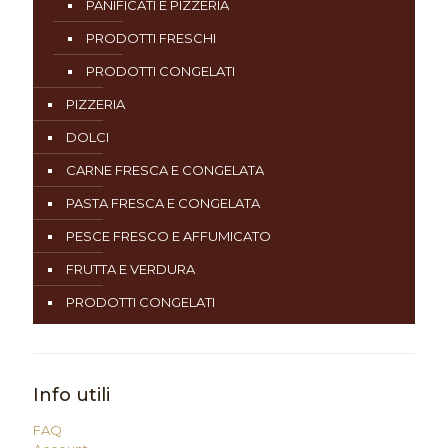
PANIFICATI E PIZZERIA
PRODOTTI FRESCHI
PRODOTTI CONGELATI
PIZZERIA
DOLCI
CARNE FRESCA E CONGELATA
PASTA FRESCA E CONGELATA
PESCE FRESCO E AFFUMICATO
FRUTTA E VERDURA
PRODOTTI CONGELATI
Info utili
FAQ