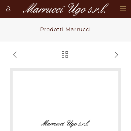
Prodotti Marrucci