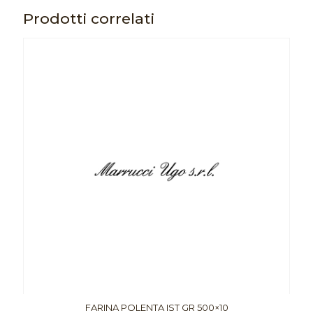
Prodotti correlati
FARINA POLENTA IST GR 500×10