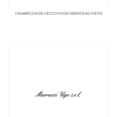
CASARECCIA DE CECCO FOOD SERVICE KG.1×12 PZ