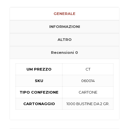
GENERALE
INFORMAZIONI
ALTRO
Recensioni
0
UM PREZZO
CT
SKU
060014
TIPO CONFEZIONE
CARTONE
CARTONAGGIO
1000 BUSTINE DA 2 GR.