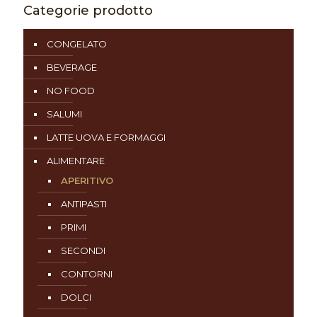
Categorie prodotto
CONGELATO
BEVERAGE
NO FOOD
SALUMI
LATTE UOVA E FORMAGGI
ALIMENTARE
APERITIVO
ANTIPASTI
PRIMI
SECONDI
CONTORNI
DOLCI