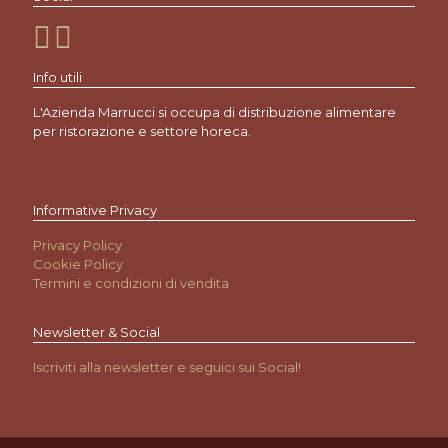
Info utili
L'Azienda Marrucci si occupa di distribuzione alimentare
per ristorazione e settore horeca.
Informative Privacy
Privacy Policy
Cookie Policy
Termini e condizioni di vendita
Newsletter & Social
Iscriviti alla newsletter e seguici sui Social!