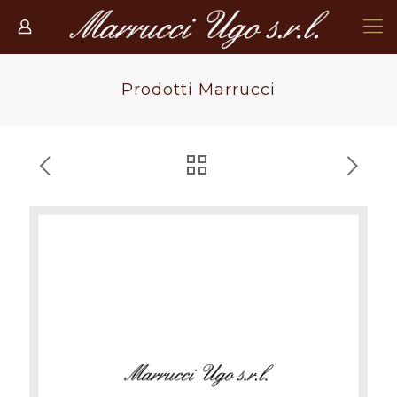
Prodotti Marrucci