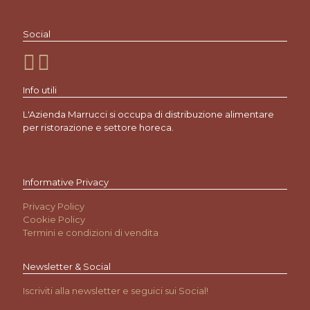
Social
Info utili
L'Azienda Marrucci si occupa di distribuzione alimentare
per ristorazione e settore horeca.
Informative Privacy
Privacy Policy
Cookie Policy
Termini e condizioni di vendita
Newsletter & Social
Iscriviti alla newsletter e seguici sui Social!