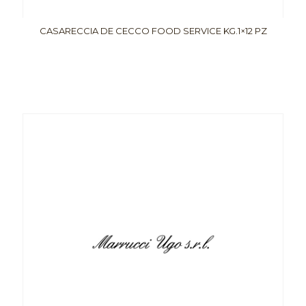
CASARECCIA DE CECCO FOOD SERVICE KG.1×12 PZ