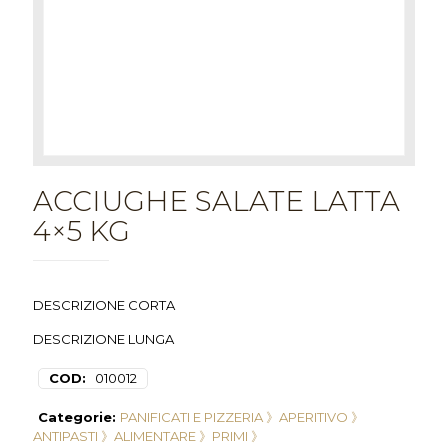
ACCIUGHE SALATE LATTA
4×5 KG
DESCRIZIONE CORTA
DESCRIZIONE LUNGA
COD:
010012
Categorie:
PANIFICATI E PIZZERIA 》
APERITIVO 》
ANTIPASTI 》
ALIMENTARE 》
PRIMI 》