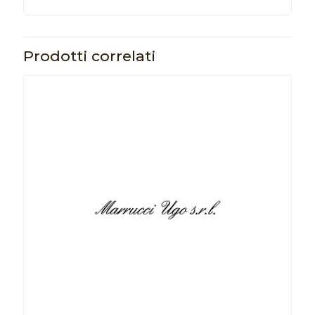
Prodotti correlati