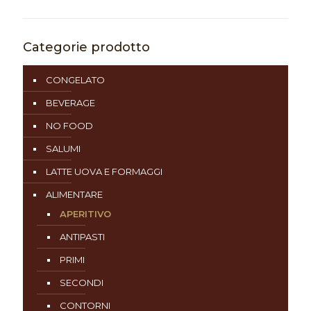
Categorie prodotto
CONGELATO
BEVERAGE
NO FOOD
SALUMI
LATTE UOVA E FORMAGGI
ALIMENTARE
APERITIVO
ANTIPASTI
PRIMI
SECONDI
CONTORNI