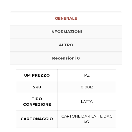
GENERALE
INFORMAZIONI
ALTRO
Recensioni
0
UM PREZZO
PZ
SKU
010012
TIPO
LATTA
CONFEZIONE
CARTONE DA 4 LATTE DA 5
CARTONAGGIO
KG.