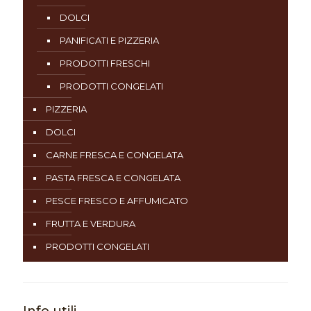
DOLCI
PANIFICATI E PIZZERIA
PRODOTTI FRESCHI
PRODOTTI CONGELATI
PIZZERIA
DOLCI
CARNE FRESCA E CONGELATA
PASTA FRESCA E CONGELATA
PESCE FRESCO E AFFUMICATO
FRUTTA E VERDURA
PRODOTTI CONGELATI