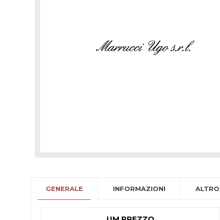
GENERALE
INFORMAZIONI
ALTRO
UM PREZZO