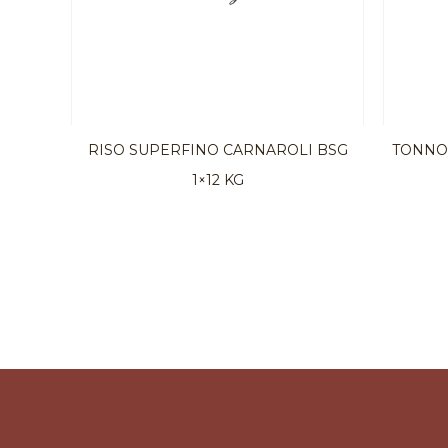
RISO SUPERFINO CARNAROLI BSG
TONNO 
1×12 KG