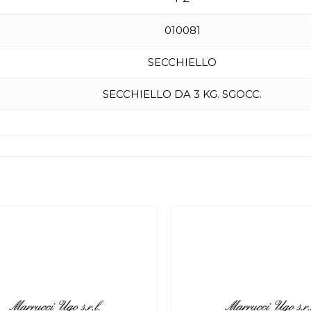
010081
SECCHIELLO
SECCHIELLO DA 3 KG. SGOCC.