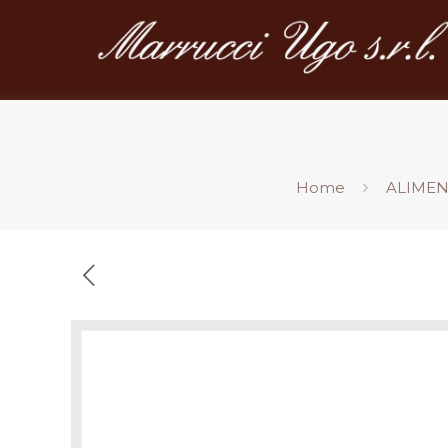
Home
ALIMEN