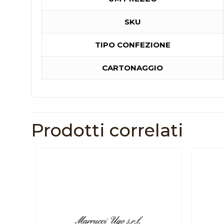
SKU
TIPO CONFEZIONE
CARTONAGGIO
Prodotti correlati