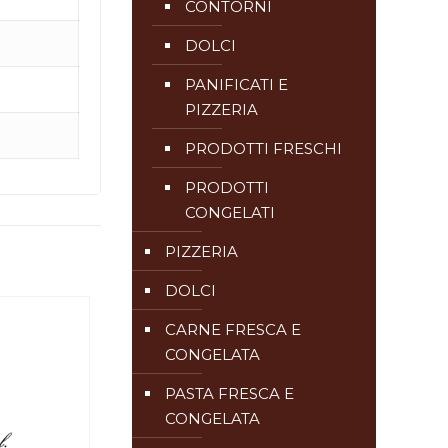
CONTORNI
DOLCI
PANIFICATI E
PIZZERIA
PRODOTTI FRESCHI
PRODOTTI
CONGELATI
PIZZERIA
DOLCI
CARNE FRESCA E
CONGELATA
PASTA FRESCA E
CONGELATA