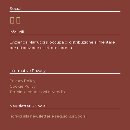
Social
Info utili
L'Azienda Marrucci si occupa di distribuzione alimentare
per ristorazione e settore horeca.
Informative Privacy
Privacy Policy
Cookie Policy
Termini e condizioni di vendita
Newsletter & Social
Iscriviti alla newsletter e seguici sui Social!