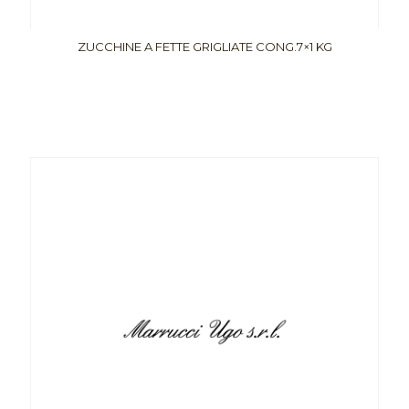
ZUCCHINE A FETTE GRIGLIATE CONG.7×1 KG