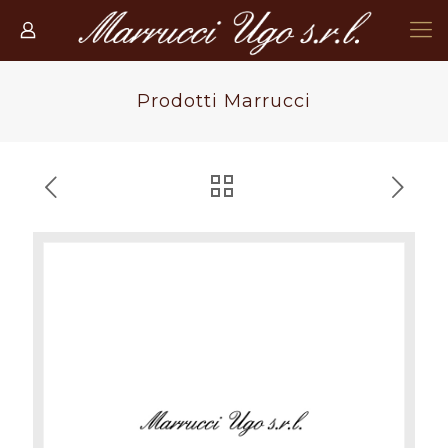
Prodotti Marrucci