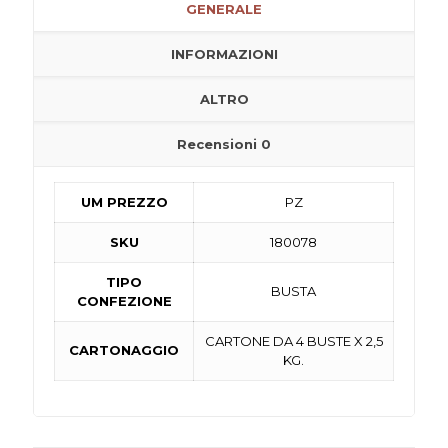
GENERALE
INFORMAZIONI
ALTRO
Recensioni
0
UM PREZZO
PZ
SKU
180078
TIPO
BUSTA
CONFEZIONE
CARTONE DA 4 BUSTE X 2,5
CARTONAGGIO
KG.