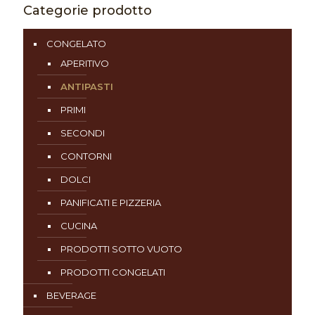
Categorie prodotto
CONGELATO
APERITIVO
ANTIPASTI
PRIMI
SECONDI
CONTORNI
DOLCI
PANIFICATI E PIZZERIA
CUCINA
PRODOTTI SOTTO VUOTO
PRODOTTI CONGELATI
BEVERAGE