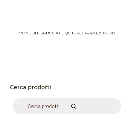
VONGOLE SGUSCIATE IQF TURCHIA 4×0,95 KG PN
Cerca prodotti
Products
search