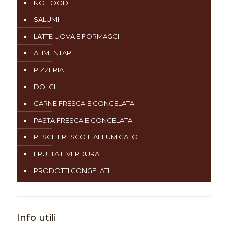
NO FOOD
SALUMI
LATTE UOVA E FORMAGGI
ALIMENTARE
PIZZERIA
DOLCI
CARNE FRESCA E CONGELATA
PASTA FRESCA E CONGELATA
PESCE FRESCO E AFFUMICATO
FRUTTA E VERDURA
PRODOTTI CONGELATI
Info utili