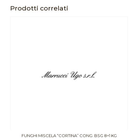
Prodotti correlati
FUNGHI MISCELA “CORTINA” CONG. BSG 8×1 KG