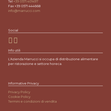
Tel
+39 0571 401497
Fax +39 0571 444668
info@marrucci.com
Social
Info utili
L'Azienda Marrucci si occupa di distribuzione alimentare
per ristorazione e settore horeca.
Informative Privacy
Privacy Policy
Cookie Policy
Termini e condizioni di vendita