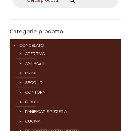
Categorie prodotto
CONGELATO
APERITIVO
ANTIPASTI
PRIMI
SECONDI
CONTORNI
DOLCI
PANIFICATI E PIZZERIA
CUCINA
PRODOTTI SOTTO VUOTO