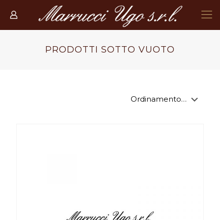
PRODOTTI SOTTO VUOTO