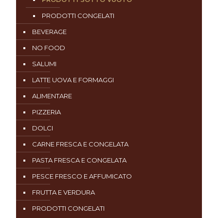
PRODOTTI CONGELATI
BEVERAGE
NO FOOD
SALUMI
LATTE UOVA E FORMAGGI
ALIMENTARE
PIZZERIA
DOLCI
CARNE FRESCA E CONGELATA
PASTA FRESCA E CONGELATA
PESCE FRESCO E AFFUMICATO
FRUTTA E VERDURA
PRODOTTI CONGELATI