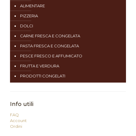
ALIMENTARE
PIZZERIA
DOLCI
CARNE FRESCA E CONGELATA
PASTA FRESCA E CONGELATA
PESCE FRESCO E AFFUMICATO
FRUTTA E VERDURA
PRODOTTI CONGELATI
Info utili
FAQ
Account
Ordini