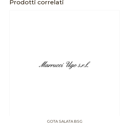
Prodotti correlati
GOTA SALATA BSG