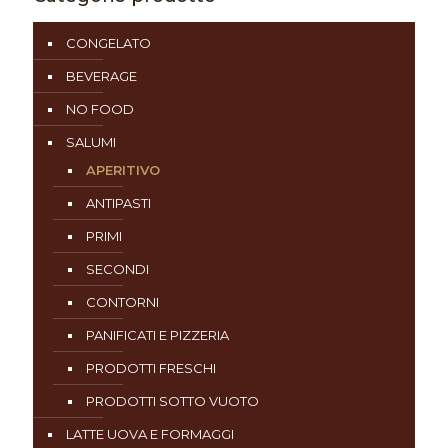
CONGELATO
BEVERAGE
NO FOOD
SALUMI
APERITIVO
ANTIPASTI
PRIMI
SECONDI
CONTORNI
PANIFICATI E PIZZERIA
PRODOTTI FRESCHI
PRODOTTI SOTTO VUOTO
LATTE UOVA E FORMAGGI