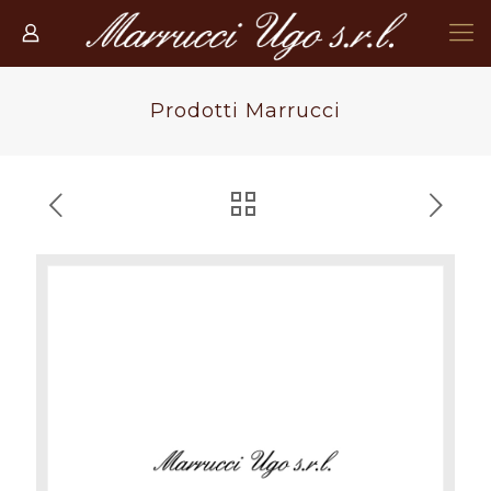
Prodotti Marrucci