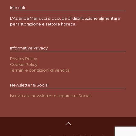
Info utili
L'Azienda Marrucci si occupa di distribuzione alimentare
per ristorazione e settore horeca.
Informative Privacy
Privacy Policy
Cookie Policy
Termini e condizioni di vendita
Newsletter & Social
Iscriviti alla newsletter e seguici sui Social!