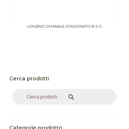
LONZINO DI MAIALE STAGIONATO B.S.G.
Cerca prodotti
Products
search
Categorie prodotto