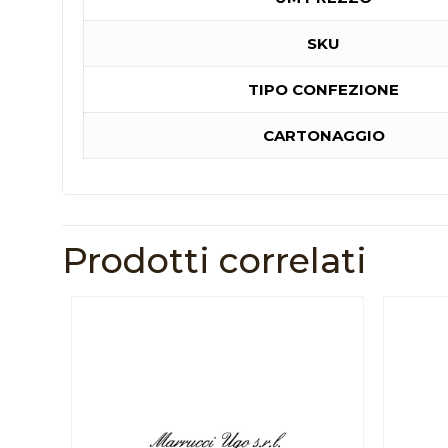
SKU
TIPO CONFEZIONE
CARTONAGGIO
Prodotti correlati