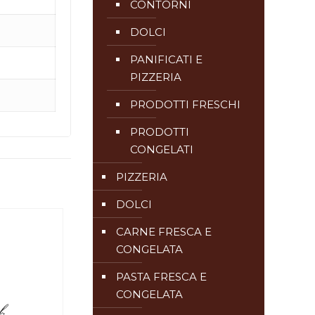
CONTORNI
DOLCI
PANIFICATI E
PIZZERIA
PRODOTTI FRESCHI
PRODOTTI
CONGELATI
PIZZERIA
DOLCI
CARNE FRESCA E
CONGELATA
PASTA FRESCA E
CONGELATA