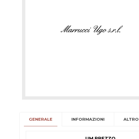
GENERALE
INFORMAZIONI
ALTRO
UM PREZZO