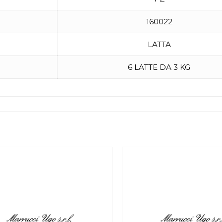
160022
LATTA
6 LATTE DA 3 KG