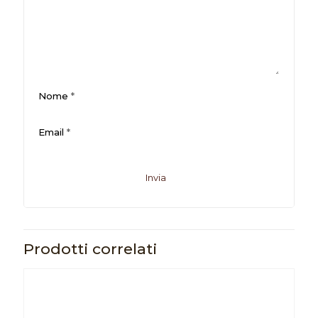
Nome
*
Email
*
Prodotti correlati