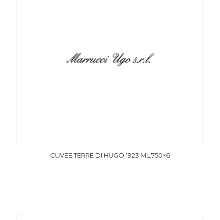
CUVEE TERRE DI HUGO 1923 ML.750×6