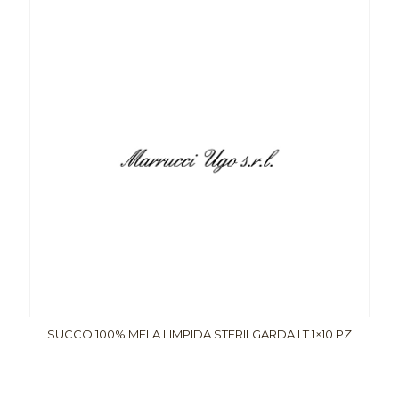
SUCCO 100% MELA LIMPIDA STERILGARDA LT.1×10 PZ