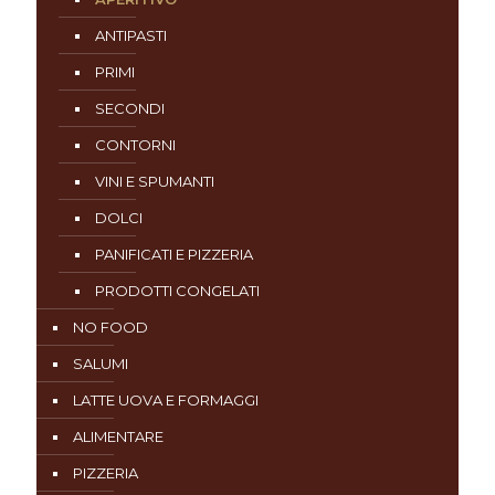
ANTIPASTI
PRIMI
SECONDI
CONTORNI
VINI E SPUMANTI
DOLCI
PANIFICATI E PIZZERIA
PRODOTTI CONGELATI
NO FOOD
SALUMI
LATTE UOVA E FORMAGGI
ALIMENTARE
PIZZERIA