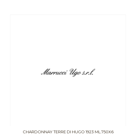
CHARDONNAY TERRE DI HUGO 1923 ML.750X6