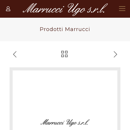
Prodotti Marrucci