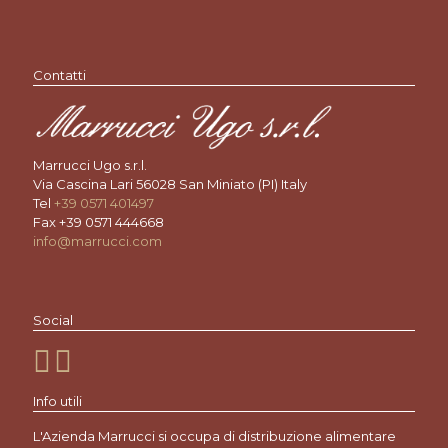
Contatti
Marrucci Ugo s.r.l.
Via Cascina Lari 56028 San Miniato (PI) Italy
Tel
+39 0571 401497
Fax +39 0571 444668
info@marrucci.com
Social
Info utili
L'Azienda Marrucci si occupa di distribuzione alimentare