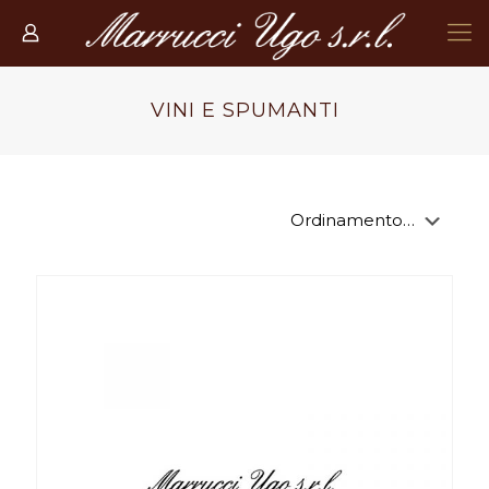
VINI E SPUMANTI