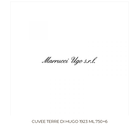
CUVEE TERRE DI HUGO 1923 ML.750×6