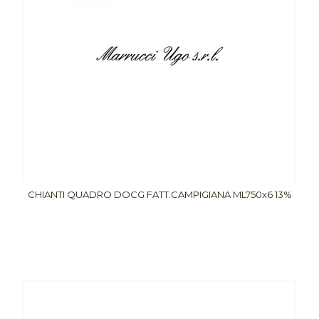
CHIANTI QUADRO DOCG FATT.CAMPIGIANA ML750x6 13%