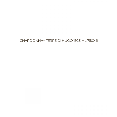
CHARDONNAY TERRE DI HUGO 1923 ML.750X6