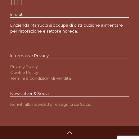
Info utili
L'Azienda Marrucci si occupa di distribuzione alimentare
per ristorazione e settore horeca.
Informative Privacy
Privacy Policy
Cookie Policy
Termini e condizioni di vendita
Newsletter & Social
Iscriviti alla newsletter e seguici sui Social!