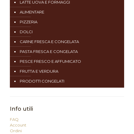
LATTE UOVA E FORMAGGI
ALIMENTARE
PIZZERIA
DOLCI
CARNE FRESCA E CONGELATA
PASTA FRESCA E CONGELATA
PESCE FRESCO E AFFUMICATO
FRUTTA E VERDURA
PRODOTTI CONGELATI
Info utili
FAQ
Account
Ordini