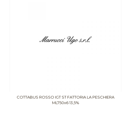
COTTABUS ROSSO IGT ST FATTORIA LA PESCHIERA
ML750x6 13,5%