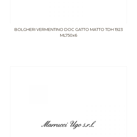
BOLGHERI VERMENTINO DOC GATTO MATTO TDH 1923
ML750x6