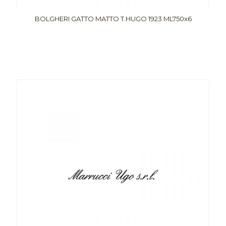
BOLGHERI GATTO MATTO T.HUGO 1923 ML750x6