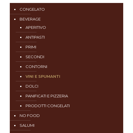
CONGELATO
BEVERAGE
APERITIVO
ANTIPASTI
PRIMI
SECONDI
CONTORNI
VINI E SPUMANTI
DOLCI
PANIFICATI E PIZZERIA
PRODOTTI CONGELATI
NO FOOD
SALUMI