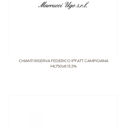
CHIANTI RISERVA FEDERICO II°FATT.CAMPIGIANA
ML750x6 13,5%