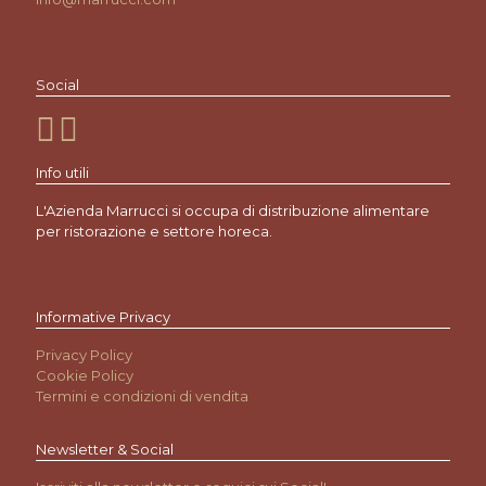
Social
Info utili
L'Azienda Marrucci si occupa di distribuzione alimentare
per ristorazione e settore horeca.
Informative Privacy
Privacy Policy
Cookie Policy
Termini e condizioni di vendita
Newsletter & Social