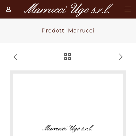
Prodotti Marrucci