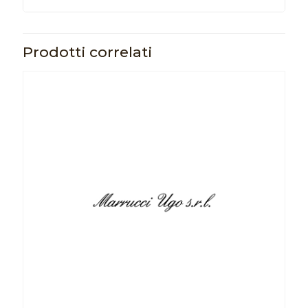
Prodotti correlati