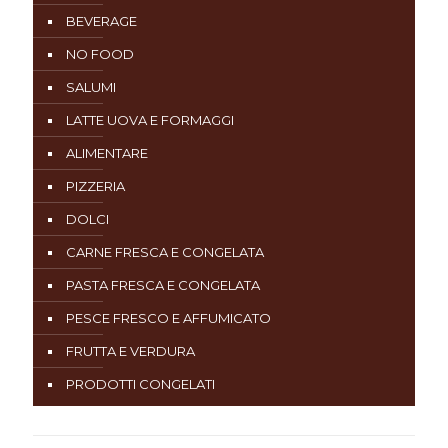
BEVERAGE
NO FOOD
SALUMI
LATTE UOVA E FORMAGGI
ALIMENTARE
PIZZERIA
DOLCI
CARNE FRESCA E CONGELATA
PASTA FRESCA E CONGELATA
PESCE FRESCO E AFFUMICATO
FRUTTA E VERDURA
PRODOTTI CONGELATI