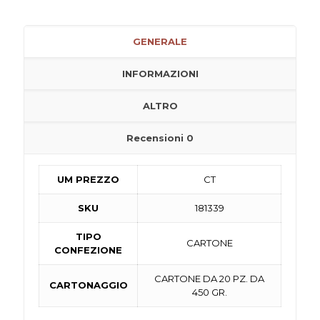
GENERALE
INFORMAZIONI
ALTRO
Recensioni
0
UM PREZZO
CT
SKU
181339
TIPO
CARTONE
CONFEZIONE
CARTONE DA 20 PZ. DA
CARTONAGGIO
450 GR.