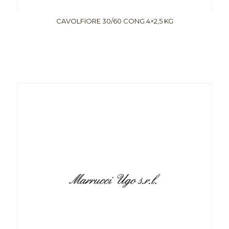
CAVOLFIORE 30/60 CONG.4×2,5 KG