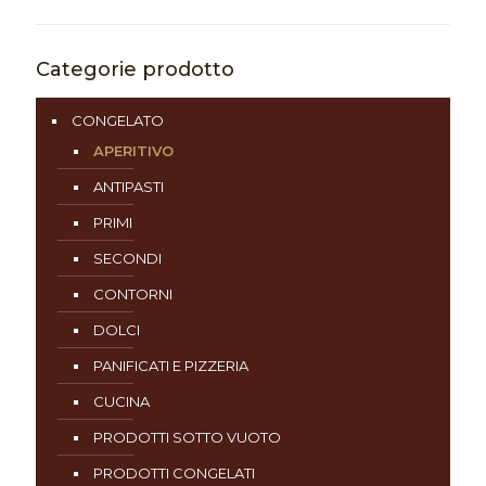
Categorie prodotto
CONGELATO
APERITIVO
ANTIPASTI
PRIMI
SECONDI
CONTORNI
DOLCI
PANIFICATI E PIZZERIA
CUCINA
PRODOTTI SOTTO VUOTO
PRODOTTI CONGELATI