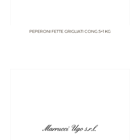
PEPERONI FETTE GRIGLIATI CONG.5×1 KG