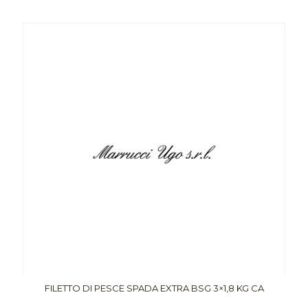
FILETTO DI PESCE SPADA EXTRA BSG 3×1,8 KG CA