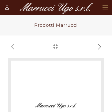
Prodotti Marrucci