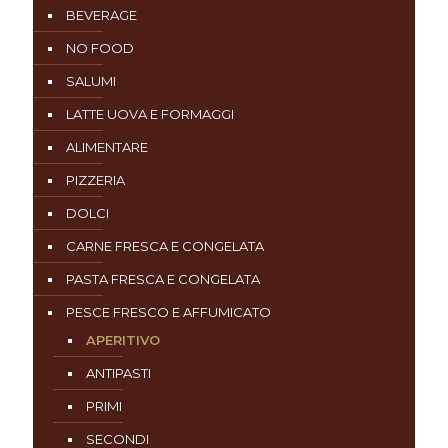
BEVERAGE
NO FOOD
SALUMI
LATTE UOVA E FORMAGGI
ALIMENTARE
PIZZERIA
DOLCI
CARNE FRESCA E CONGELATA
PASTA FRESCA E CONGELATA
PESCE FRESCO E AFFUMICATO
APERITIVO
ANTIPASTI
PRIMI
SECONDI