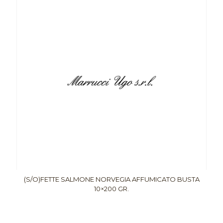
(S/O)FETTE SALMONE NORVEGIA AFFUMICATO BUSTA
10×200 GR.