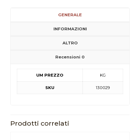
GENERALE
INFORMAZIONI
ALTRO
Recensioni
0
UM PREZZO
KG
SKU
130029
Prodotti correlati