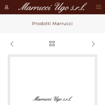
Prodotti Marrucci