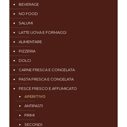
BEVERAGE
NO FOOD
SALUMI
LATTE UOVA E FORMAGGI
ALIMENTARE
PIZZERIA
DOLCI
CARNE FRESCA E CONGELATA
PASTA FRESCA E CONGELATA
PESCE FRESCO E AFFUMICATO
APERITIVO
ANTIPASTI
PRIMI
SECONDI