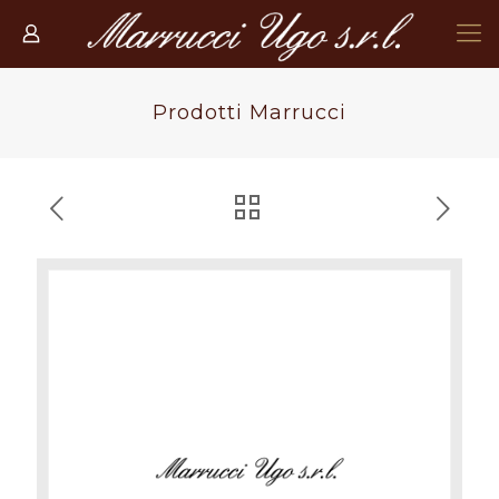
Prodotti Marrucci