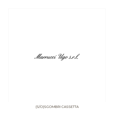
(S/O)SGOMBRI CASSETTA