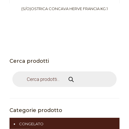
(S/O)OSTRICA CONCAVA HERVE FRANCIA KG.1
Cerca prodotti
Products
search
Categorie prodotto
CONGELATO