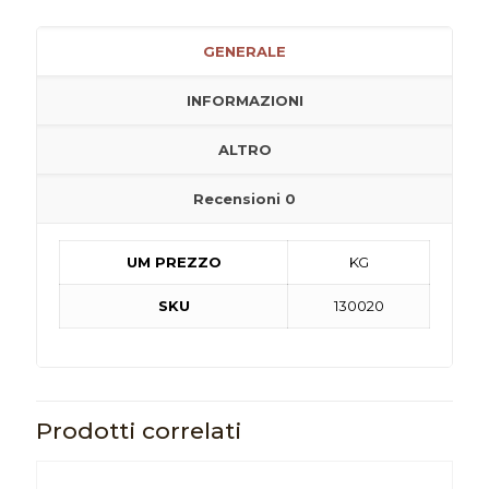
GENERALE
INFORMAZIONI
ALTRO
Recensioni
0
UM PREZZO
KG
SKU
130020
Prodotti correlati