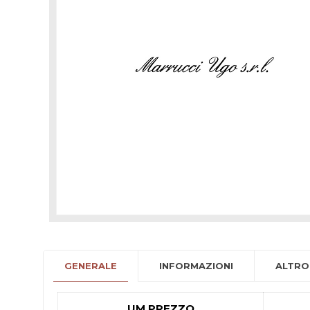
GENERALE
INFORMAZIONI
ALTRO
UM PREZZO