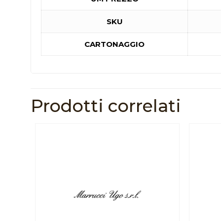
SKU
CARTONAGGIO
Prodotti correlati