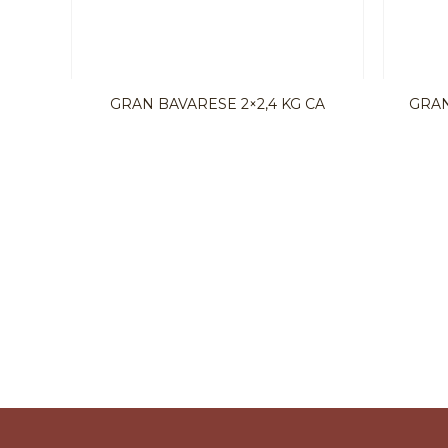
GRAN BAVARESE 2×2,4 KG CA
GRAN