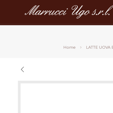
Home
LATTE UOVA 