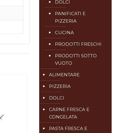
DOLCI
PANIFICATI E
PIZZERIA
CUCINA
PRODOTTI FRESCHI
PRODOTTI SOTTO
VUOTO
ALIMENTARE
PIZZERIA
DOLCI
CARNE FRESCA E
CONGELATA
PASTA FRESCA E