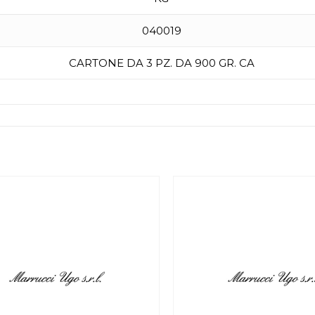
040019
CARTONE DA 3 PZ. DA 900 GR. CA