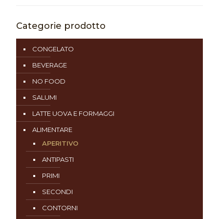
Categorie prodotto
CONGELATO
BEVERAGE
NO FOOD
SALUMI
LATTE UOVA E FORMAGGI
ALIMENTARE
APERITIVO
ANTIPASTI
PRIMI
SECONDI
CONTORNI