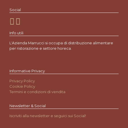
Social
Info utili
L'Azienda Marrucci si occupa di distribuzione alimentare
per ristorazione e settore horeca.
Informative Privacy
Privacy Policy
Cookie Policy
Termini e condizioni di vendita
Newsletter & Social
Iscriviti alla newsletter e seguici sui Social!