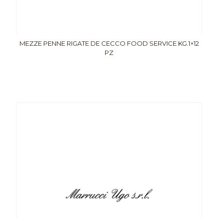
MEZZE PENNE RIGATE DE CECCO FOOD SERVICE KG.1×12
PZ