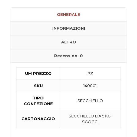
GENERALE
INFORMAZIONI
ALTRO
Recensioni
0
UM PREZZO
PZ
SKU
140001
TIPO
SECCHIELLO
CONFEZIONE
SECCHIELLO DA 5 KG.
CARTONAGGIO
SGOCC.