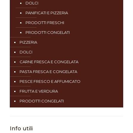
DOLCI
PANIFICATI E PIZZERIA
PRODOTTI FRESCHI
PRODOTTI CONGELATI
PIZZERIA
DOLCI
CARNE FRESCA E CONGELATA
PASTA FRESCA E CONGELATA
PESCE FRESCO E AFFUMICATO
FRUTTA E VERDURA
PRODOTTI CONGELATI
Info utili