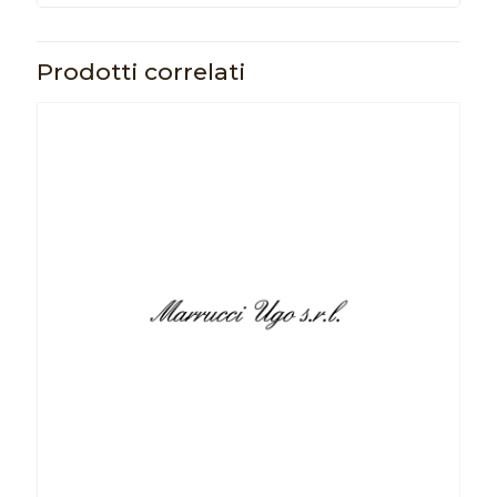
Prodotti correlati