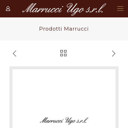
Prodotti Marrucci