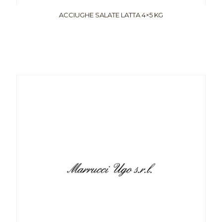
ACCIUGHE SALATE LATTA 4×5 KG