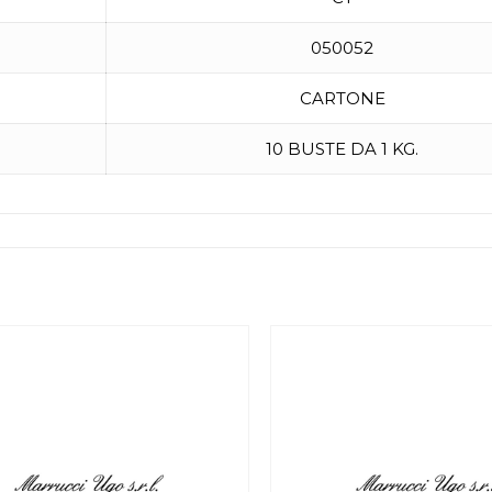
050052
CARTONE
10 BUSTE DA 1 KG.