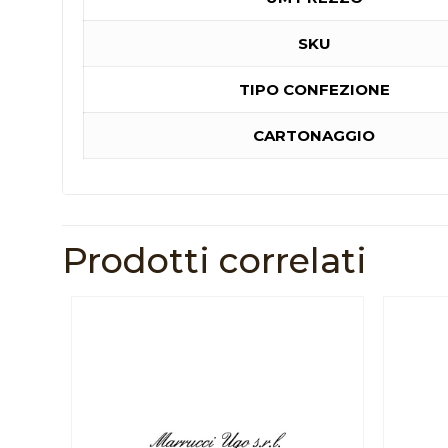
SKU
TIPO CONFEZIONE
CARTONAGGIO
Prodotti correlati