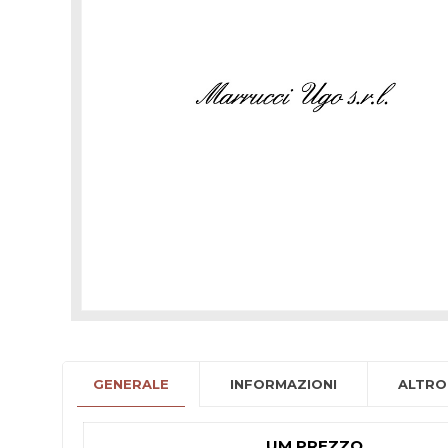
GENERALE
INFORMAZIONI
ALTRO
UM PREZZO