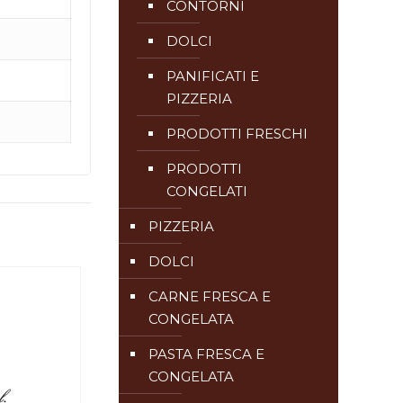
CONTORNI
DOLCI
PANIFICATI E
PIZZERIA
PRODOTTI FRESCHI
PRODOTTI
CONGELATI
PIZZERIA
DOLCI
CARNE FRESCA E
CONGELATA
PASTA FRESCA E
CONGELATA