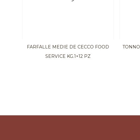
FARFALLE MEDIE DE CECCO FOOD
TONNO 
SERVICE KG.1×12 PZ