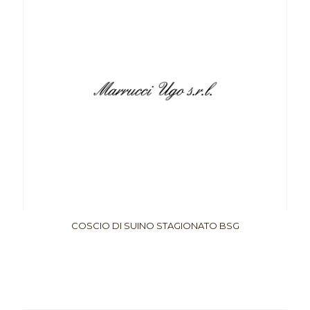
COSCIO DI SUINO STAGIONATO BSG