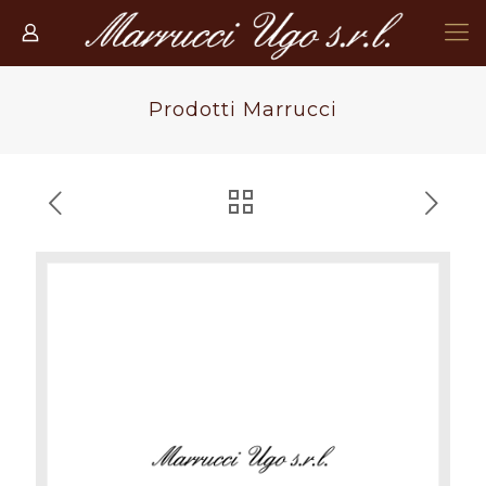
Prodotti Marrucci