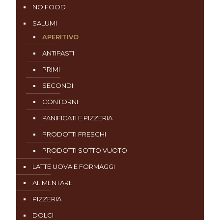
NO FOOD
SALUMI
APERITIVO
ANTIPASTI
PRIMI
SECONDI
CONTORNI
PANIFICATI E PIZZERIA
PRODOTTI FRESCHI
PRODOTTI SOTTO VUOTO
LATTE UOVA E FORMAGGI
ALIMENTARE
PIZZERIA
DOLCI