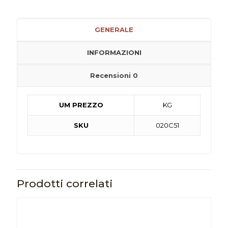
GENERALE
INFORMAZIONI
Recensioni
0
UM PREZZO
KG
SKU
020C51
Prodotti correlati