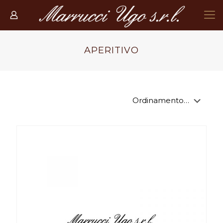
APERITIVO