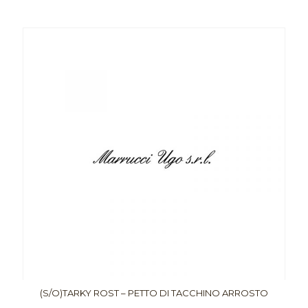
(S/O)TARKY ROST – PETTO DI TACCHINO ARROSTO