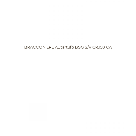
BRACCONIERE AL tartufo BSG S/V GR.150 CA