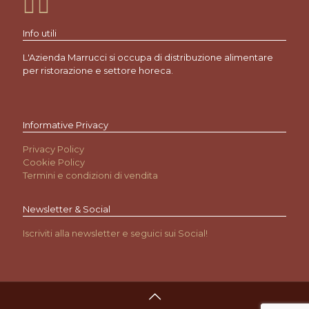
Info utili
L'Azienda Marrucci si occupa di distribuzione alimentare
per ristorazione e settore horeca.
Informative Privacy
Privacy Policy
Cookie Policy
Termini e condizioni di vendita
Newsletter & Social
Iscriviti alla newsletter e seguici sui Social!