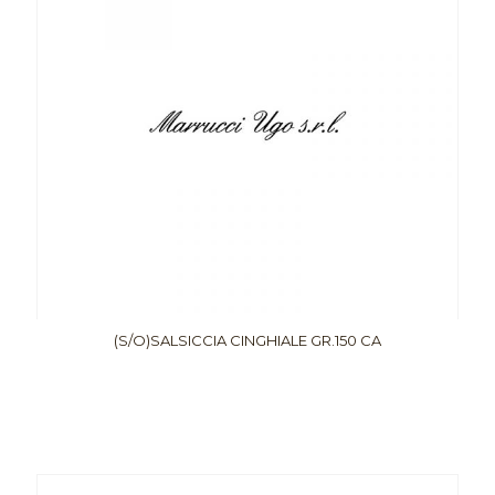
(S/O)SALSICCIA CINGHIALE GR.150 CA