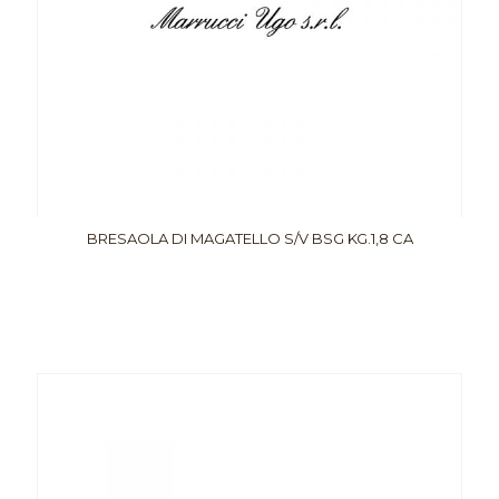
BRESAOLA DI MAGATELLO S/V BSG KG.1,8 CA