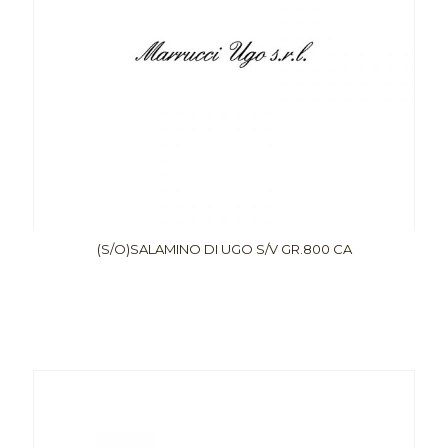
(S/O)SALAMINO DI UGO S/V GR.800 CA