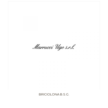
BRICIOLONA B.S.G.