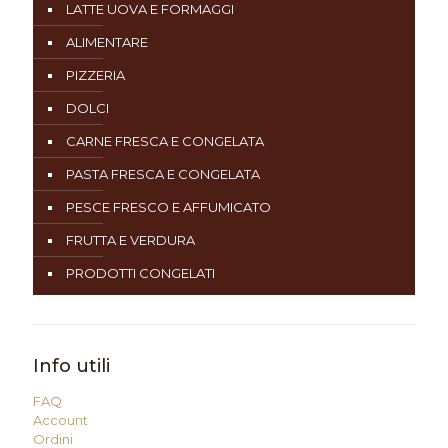
LATTE UOVA E FORMAGGI
ALIMENTARE
PIZZERIA
DOLCI
CARNE FRESCA E CONGELATA
PASTA FRESCA E CONGELATA
PESCE FRESCO E AFFUMICATO
FRUTTA E VERDURA
PRODOTTI CONGELATI
Info utili
FAQ
Account
Ordini