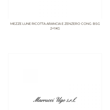
MEZZE LUNE RICOTTA ARANCIA E ZENZERO CONG. BSG
2×1 KG