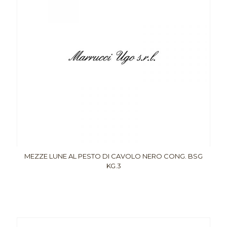
MEZZE LUNE AL PESTO DI CAVOLO NERO CONG. BSG
KG.3