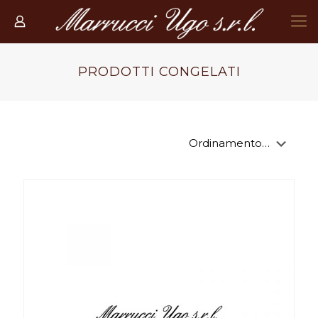
PRODOTTI CONGELATI