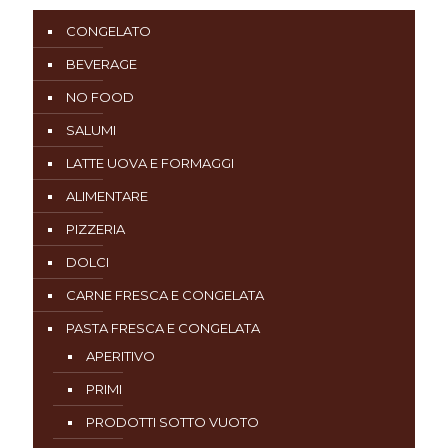
CONGELATO
BEVERAGE
NO FOOD
SALUMI
LATTE UOVA E FORMAGGI
ALIMENTARE
PIZZERIA
DOLCI
CARNE FRESCA E CONGELATA
PASTA FRESCA E CONGELATA
APERITIVO
PRIMI
PRODOTTI SOTTO VUOTO