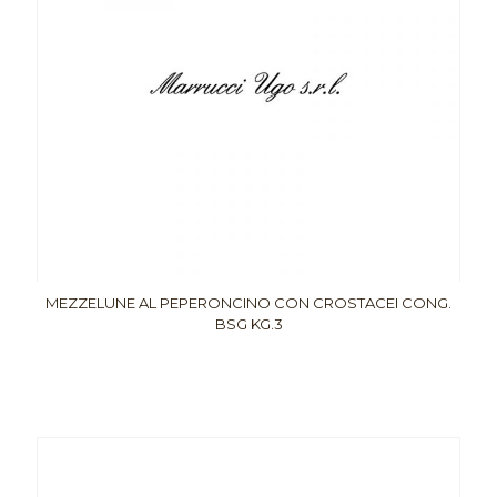
MEZZELUNE AL PEPERONCINO CON CROSTACEI CONG.
BSG KG.3