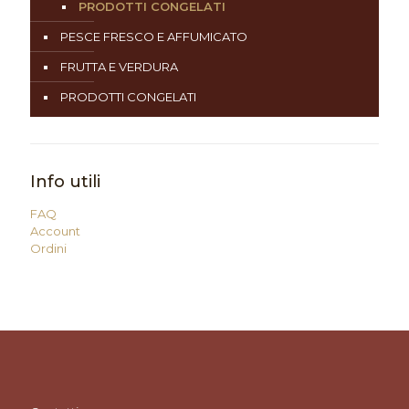
PRODOTTI CONGELATI
PESCE FRESCO E AFFUMICATO
FRUTTA E VERDURA
PRODOTTI CONGELATI
Info utili
FAQ
Account
Ordini