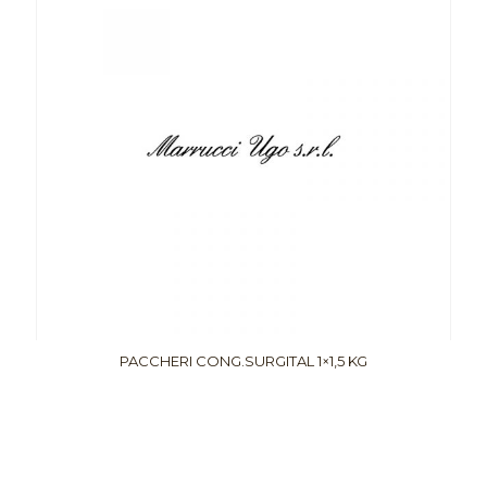
PACCHERI CONG.SURGITAL 1×1,5 KG