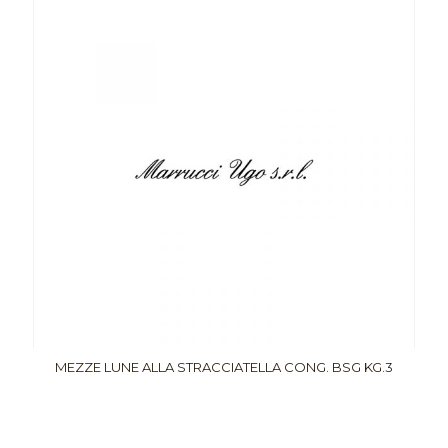
MEZZE LUNE ALLA STRACCIATELLA CONG. BSG KG.3