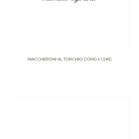
MACCHERONI AL TORCHIO CONG.x 1,5 KG