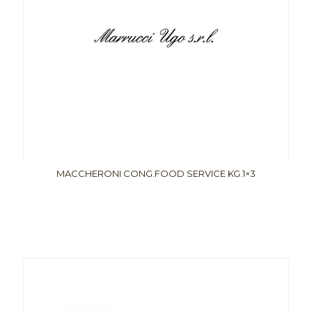
MACCHERONI CONG.FOOD SERVICE KG.1×3