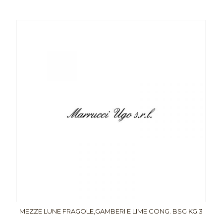
MEZZE LUNE FRAGOLE,GAMBERI E LIME CONG. BSG KG.3