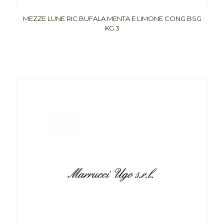
MEZZE LUNE RIC.BUFALA MENTA E LIMONE CONG.BSG
KG.3