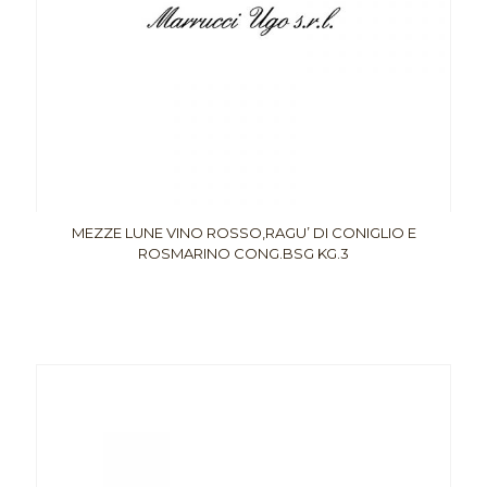
MEZZE LUNE VINO ROSSO,RAGU’ DI CONIGLIO E
ROSMARINO CONG.BSG KG.3