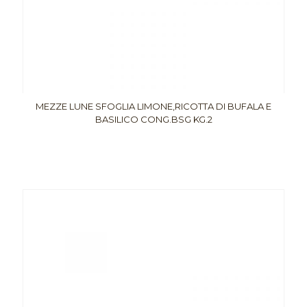
MEZZE LUNE SFOGLIA LIMONE,RICOTTA DI BUFALA E
BASILICO CONG.BSG KG.2