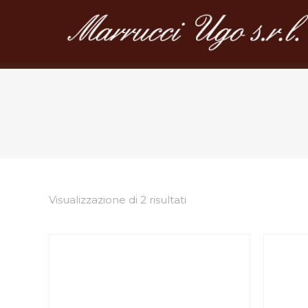
Visualizzazione di 2 risultati