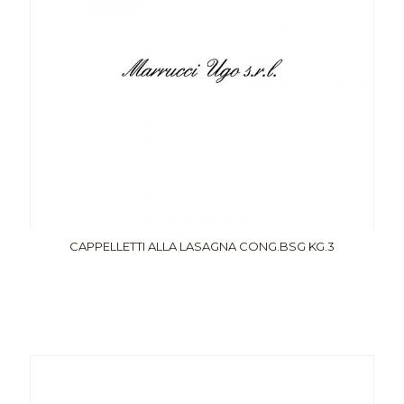
CAPPELLETTI ALLA LASAGNA CONG.BSG KG.3