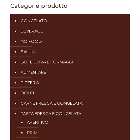
Categorie prodotto
CONGELATO
BEVERAGE
NO FOOD
SALUMI
LATTE UOVA E FORMAGGI
ALIMENTARE
PIZZERIA
DOLCI
CARNE FRESCA E CONGELATA
PASTA FRESCA E CONGELATA
APERITIVO
PRIMI