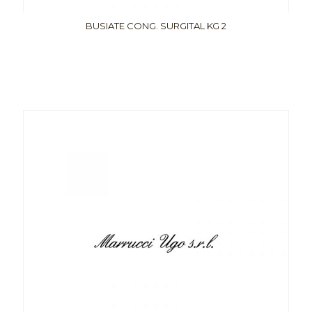
BUSIATE CONG. SURGITAL KG 2