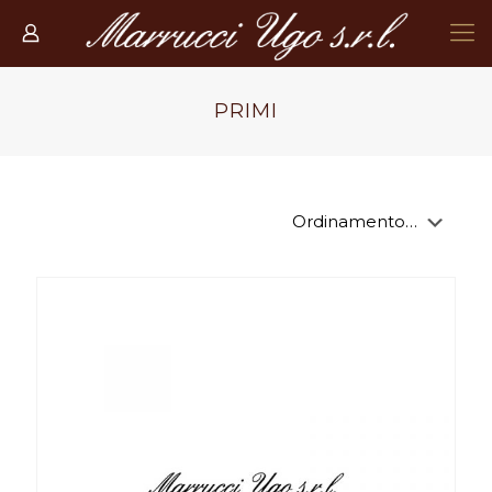
PRIMI