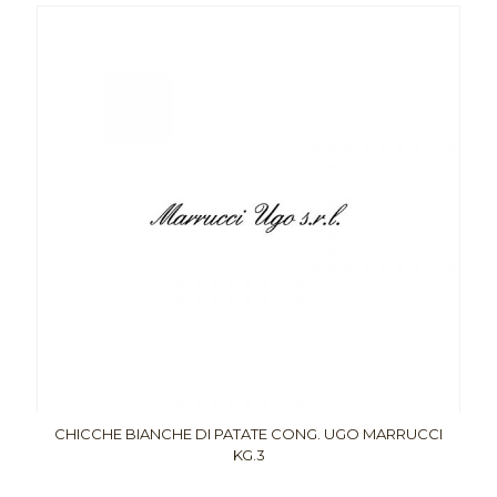
CHICCHE BIANCHE DI PATATE CONG. UGO MARRUCCI
KG.3