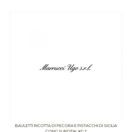
BAULETTI RICOTTA DI PECORA E PISTACCHI DI SICILIA
CONG.SURGITAL KG.2