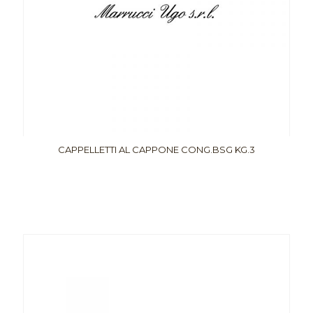
CAPPELLETTI AL CAPPONE CONG.BSG KG.3