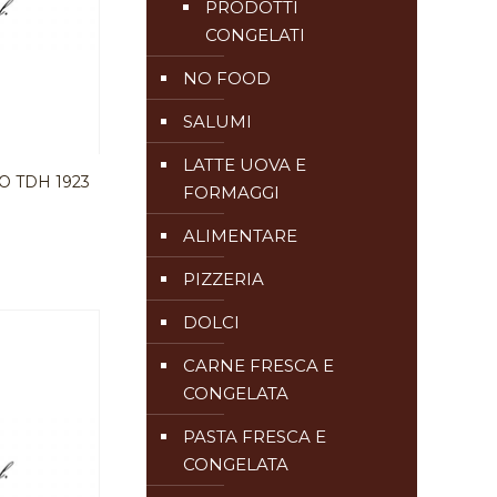
PRODOTTI
CONGELATI
NO FOOD
SALUMI
LATTE UOVA E
 TDH 1923
FORMAGGI
ALIMENTARE
PIZZERIA
DOLCI
CARNE FRESCA E
CONGELATA
PASTA FRESCA E
CONGELATA