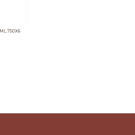
ML.750X6