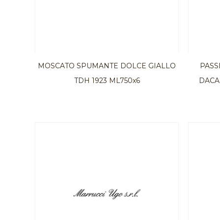
MOSCATO SPUMANTE DOLCE GIALLO
PASS
TDH 1923 ML750x6
DACAS