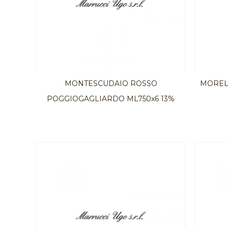
MONTESCUDAIO ROSSO
MOREL
POGGIOGAGLIARDO ML750x6 13%