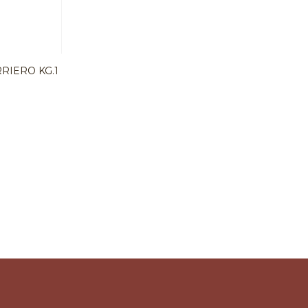
RIERO KG.1