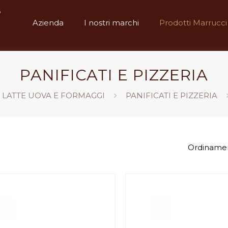
Azienda
I nostri marchi
Prodotti Marrucci
PANIFICATI E PIZZERIA
LATTE UOVA E FORMAGGI
PANIFICATI E PIZZERIA