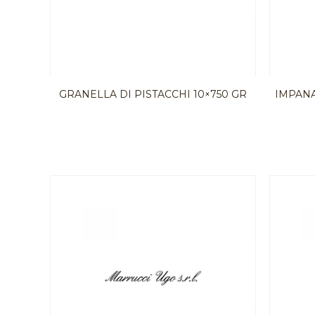
GRANELLA DI PISTACCHI 10×750 GR
IMPANA