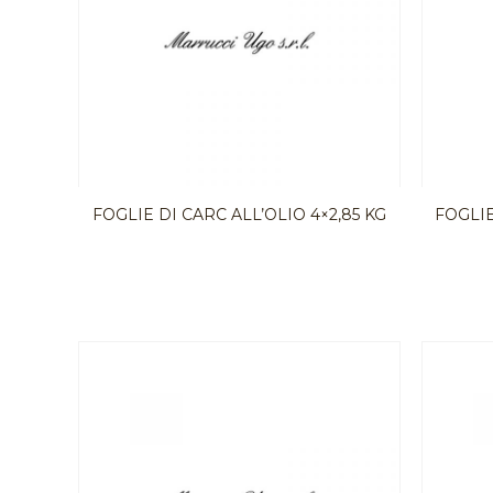
FOGLIE DI CARC ALL’OLIO 4×2,85 KG
FOGLIE