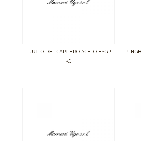
FRUTTO DEL CAPPERO ACETO BSG 3
FUNGH
KG