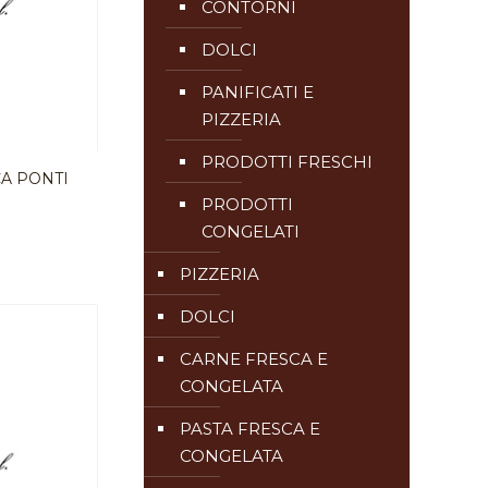
CONTORNI
DOLCI
PANIFICATI E
PIZZERIA
PRODOTTI FRESCHI
A PONTI
PRODOTTI
CONGELATI
PIZZERIA
DOLCI
CARNE FRESCA E
CONGELATA
PASTA FRESCA E
CONGELATA