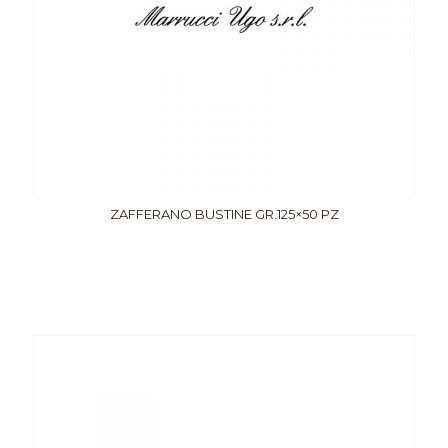
ZAFFERANO BUSTINE GR.125×50 PZ