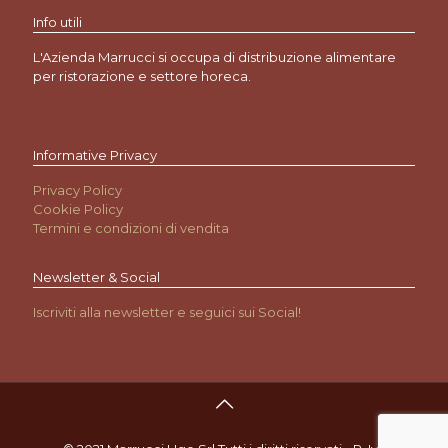
Info utili
L'Azienda Marrucci si occupa di distribuzione alimentare
per ristorazione e settore horeca.
Informative Privacy
Privacy Policy
Cookie Policy
Termini e condizioni di vendita
Newsletter & Social
Iscriviti alla newsletter e seguici sui Social!