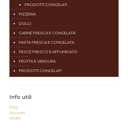
PRODOTTI CONGELATI
PIZZERIA
DOLCI
CARNE FRESCA E CONGELATA
PASTA FRESCA E CONGELATA
PESCE FRESCO E AFFUMICATO
FRUTTA E VERDURA
PRODOTTI CONGELATI
Info utili
FAQ
Account
Ordini