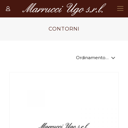
CONTORNI