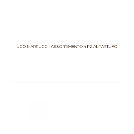
UGO MARRUCCI -ASSORTIMENTO 4 PZ AL TARTUFO