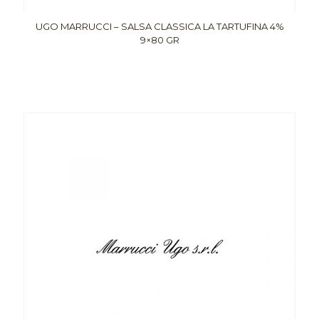
UGO MARRUCCI – SALSA CLASSICA LA TARTUFINA 4%
9×80 GR