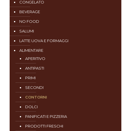
CONGELATO
BEVERAGE
NO FOOD
SALUMI
LATTE UOVA E FORMAGGI
ALIMENTARE
APERITIVO
ANTIPASTI
PRIMI
SECONDI
CONTORNI
DOLCI
PANIFICATI E PIZZERIA
PRODOTTI FRESCHI