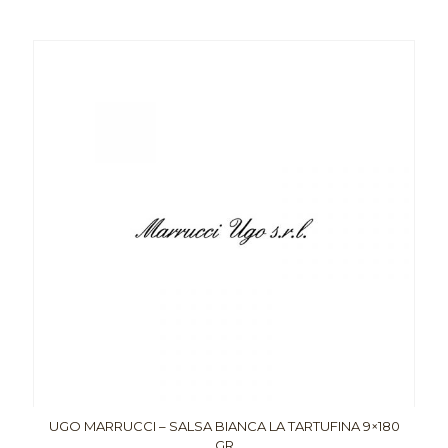
UGO MARRUCCI – SALSA BIANCA LA TARTUFINA 9×180
GR