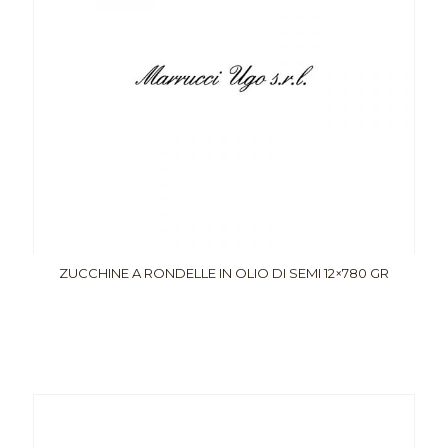
ZUCCHINE A RONDELLE IN OLIO DI SEMI 12×780 GR