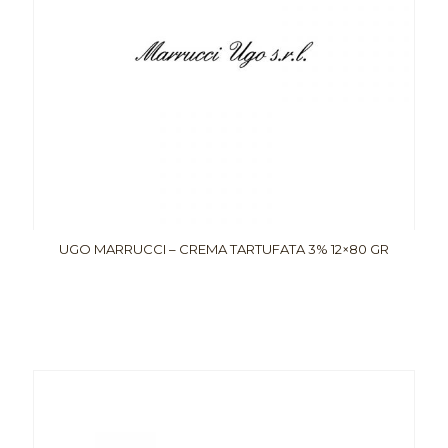
UGO MARRUCCI – CREMA TARTUFATA 3% 12×80 GR