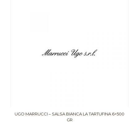
UGO MARRUCCI – SALSA BIANCA LA TARTUFINA 6×500
GR