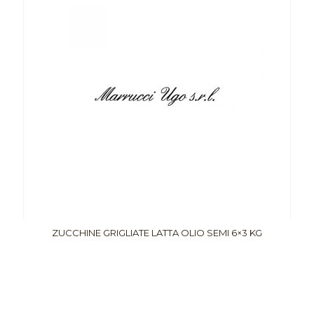
ZUCCHINE GRIGLIATE LATTA OLIO SEMI 6×3 KG