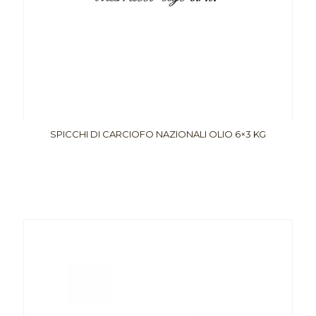
SPICCHI DI CARCIOFO NAZIONALI OLIO 6×3 KG